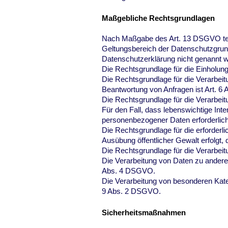
Maßgebliche Rechtsgrundlagen
Nach Maßgabe des Art. 13 DSGVO teil
Geltungsbereich der Datenschutzgrun
Datenschutzerklärung nicht genannt w
Die Rechtsgrundlage für die Einholung 
Die Rechtsgrundlage für die Verarbei
Beantwortung von Anfragen ist Art. 6 
Die Rechtsgrundlage für die Verarbeitu
Für den Fall, dass lebenswichtige Int
personenbezogener Daten erforderlich
Die Rechtsgrundlage für die erforderli
Ausübung öffentlicher Gewalt erfolgt, 
Die Rechtsgrundlage für die Verarbeit
Die Verarbeitung von Daten zu ander
Abs. 4 DSGVO.
Die Verarbeitung von besonderen Kat
9 Abs. 2 DSGVO.
Sicherheitsmaßnahmen